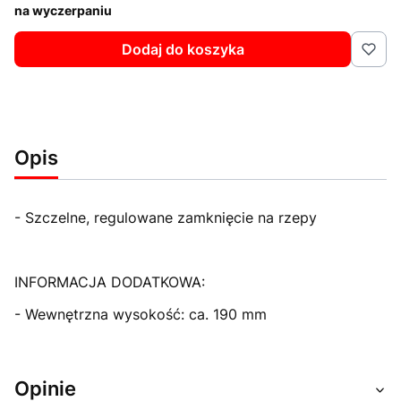
na wyczerpaniu
Dodaj do koszyka
Opis
- Szczelne, regulowane zamknięcie na rzepy
INFORMACJA DODATKOWA:
- Wewnętrzna wysokość: ca. 190 mm
Opinie