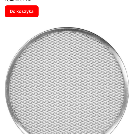
Do koszyka