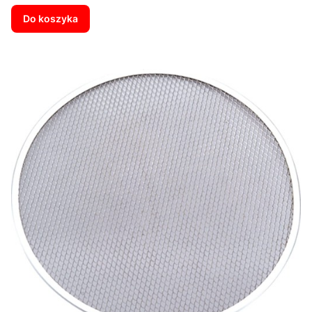
Do koszyka