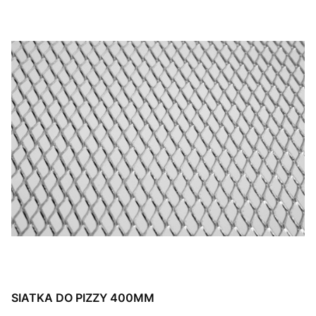
SIATKA DO PIZZY 400MM