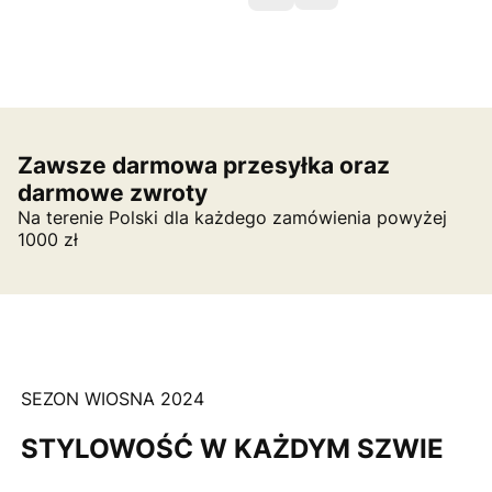
Zawsze darmowa przesyłka oraz
darmowe zwroty
Na terenie Polski dla każdego zamówienia powyżej
1000 zł
SEZON WIOSNA 2024
STYLOWOŚĆ W KAŻDYM SZWIE