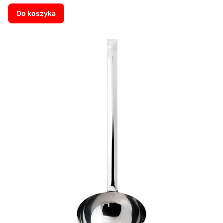
Do koszyka