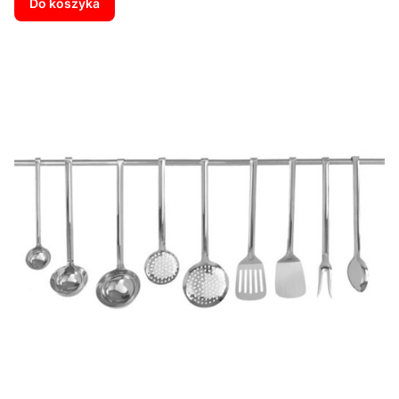
Do koszyka