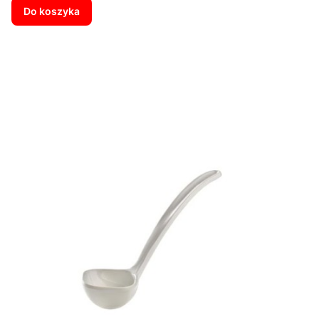
Do koszyka