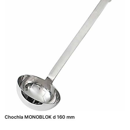
Chochla MONOBLOK d 160 mm