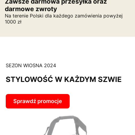
Zawsze darmowa przesyłka oraz
darmowe zwroty
Na terenie Polski dla każdego zamówienia powyżej
1000 zł
SEZON WIOSNA 2024
STYLOWOŚĆ W KAŻDYM SZWIE
Sprawdź promocje