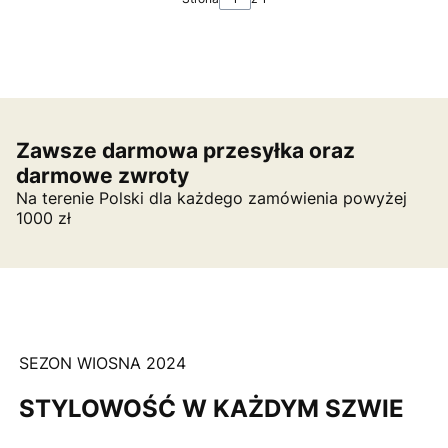
Zawsze darmowa przesyłka oraz
darmowe zwroty
Na terenie Polski dla każdego zamówienia powyżej
1000 zł
SEZON WIOSNA 2024
STYLOWOŚĆ W KAŻDYM SZWIE