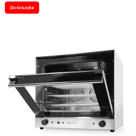
Do koszyka