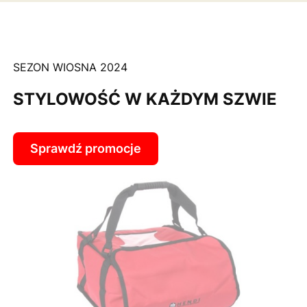
SEZON WIOSNA 2024
STYLOWOŚĆ W KAŻDYM SZWIE
Sprawdź promocje