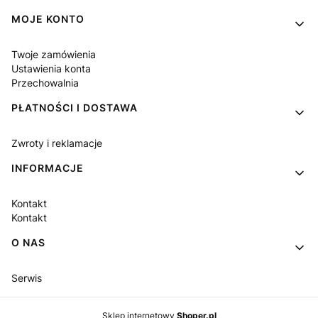
MOJE KONTO
Twoje zamówienia
Ustawienia konta
Przechowalnia
PŁATNOŚCI I DOSTAWA
Zwroty i reklamacje
INFORMACJE
Kontakt
Kontakt
O NAS
Serwis
Sklep internetowy
Shoper.pl