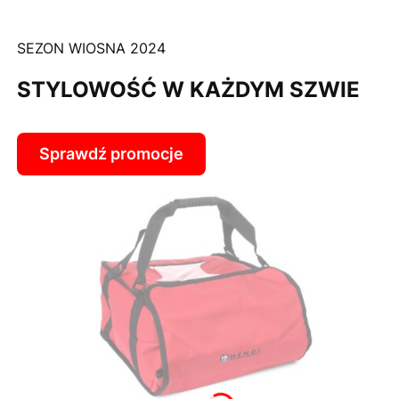
SEZON WIOSNA 2024
STYLOWOŚĆ W KAŻDYM SZWIE
Sprawdź promocje