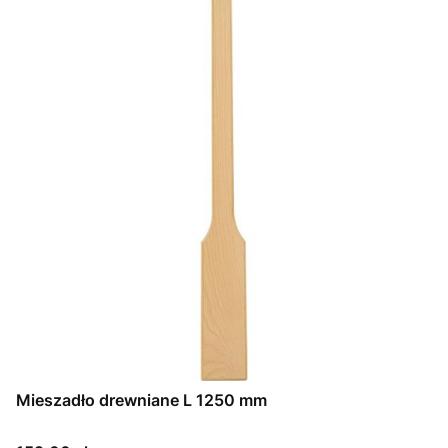
Mieszadło drewniane L 1250 mm