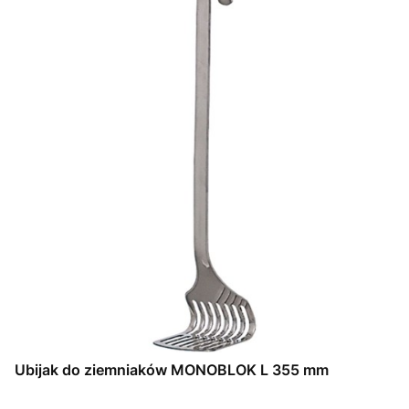
Ubijak do ziemniaków MONOBLOK L 355 mm