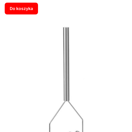
Do koszyka