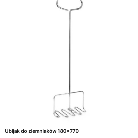
Ubijak do ziemniaków 180x770