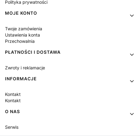
Polityka prywatności
MOJE KONTO
Twoje zamówienia
Ustawienia konta
Przechowalnia
PŁATNOŚCI I DOSTAWA
Zwroty i reklamacje
INFORMACJE
Kontakt
Kontakt
O NAS
Serwis