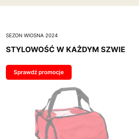
SEZON WIOSNA 2024
STYLOWOŚĆ W KAŻDYM SZWIE
Sprawdź promocje