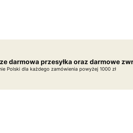
ze darmowa przesyłka oraz darmowe zwr
nie Polski dla każdego zamówienia powyżej 1000 zł