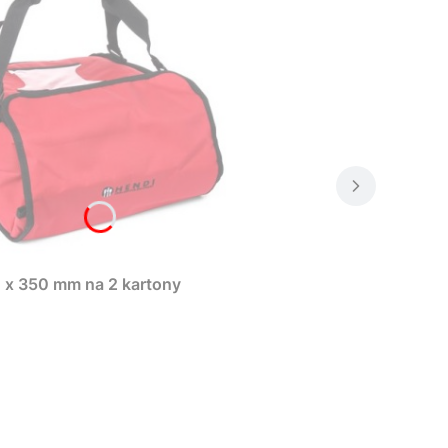
 x 350 mm na 2 kartony