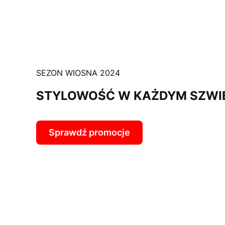
SEZON WIOSNA 2024
STYLOWOŚĆ W KAŻDYM SZWI
Sprawdź promocje