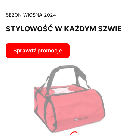
SEZON WIOSNA 2024
STYLOWOŚĆ W KAŻDYM SZWIE
Sprawdź promocje