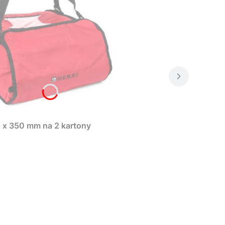
 x 350 mm na 2 kartony