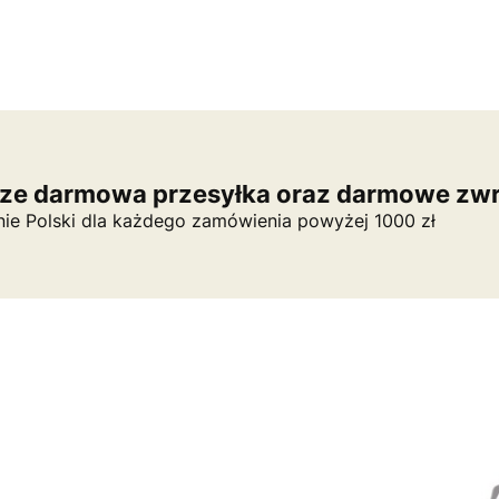
ze darmowa przesyłka oraz darmowe zwr
nie Polski dla każdego zamówienia powyżej 1000 zł