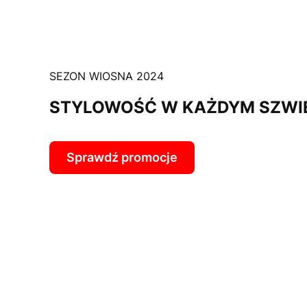
SEZON WIOSNA 2024
STYLOWOŚĆ W KAŻDYM SZWI
Sprawdź promocje