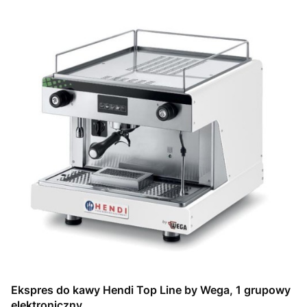
Ekspres do kawy Hendi Top Line by Wega, 1 grupowy
elektroniczny