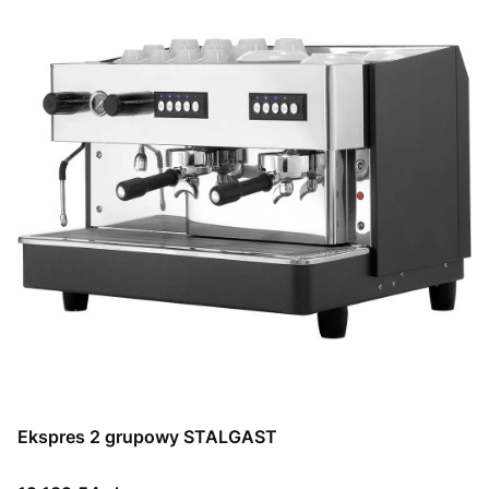
Ekspres 2 grupowy STALGAST