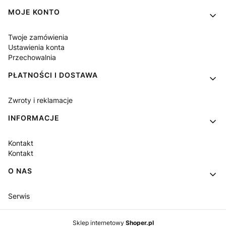
MOJE KONTO
Twoje zamówienia
Ustawienia konta
Przechowalnia
PŁATNOŚCI I DOSTAWA
Zwroty i reklamacje
INFORMACJE
Kontakt
Kontakt
O NAS
Serwis
Sklep internetowy
Shoper.pl