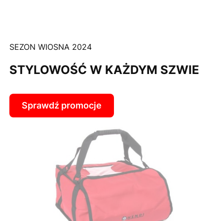
SEZON WIOSNA 2024
STYLOWOŚĆ W KAŻDYM SZWIE
Sprawdź promocje