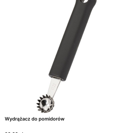
Wydrążacz do pomidorów