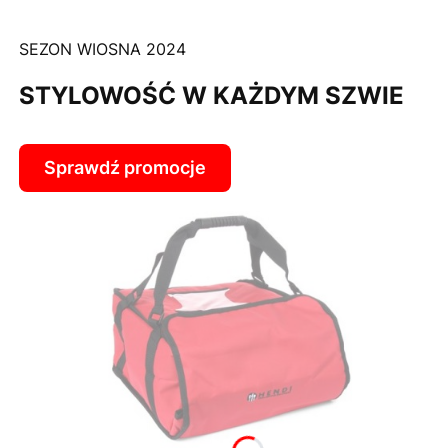
SEZON WIOSNA 2024
STYLOWOŚĆ W KAŻDYM SZWIE
Sprawdź promocje