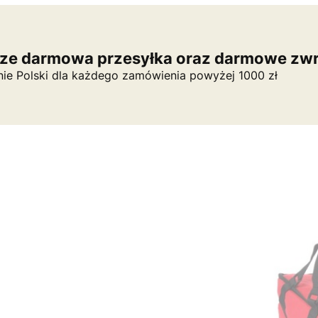
ze darmowa przesyłka oraz darmowe zwr
nie Polski dla każdego zamówienia powyżej 1000 zł