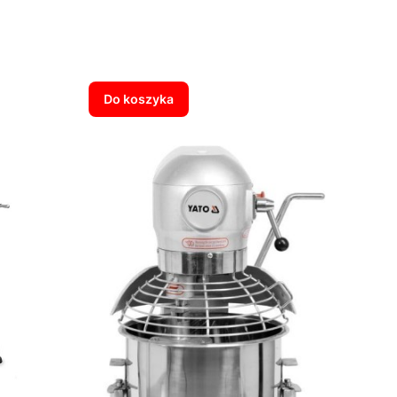
Do koszyka