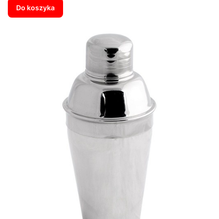
Do koszyka