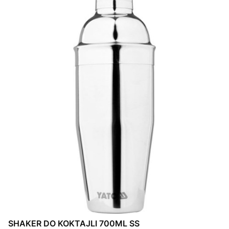
SHAKER DO KOKTAJLI 700ML SS