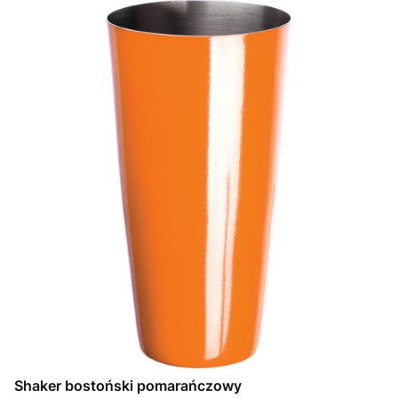
Shaker bostoński pomarańczowy