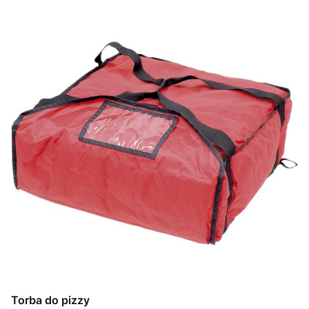
Torba do pizzy