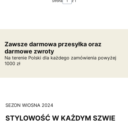
Strona
z 1
Zawsze darmowa przesyłka oraz
darmowe zwroty
Na terenie Polski dla każdego zamówienia powyżej
1000 zł
SEZON WIOSNA 2024
STYLOWOŚĆ W KAŻDYM SZWIE