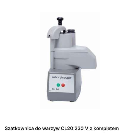
Szatkownica do warzyw CL20 230 V z kompletem