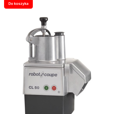
Do koszyka