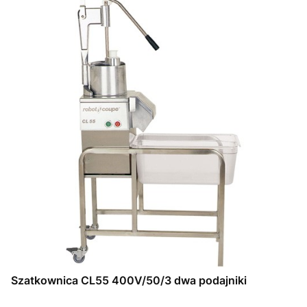
Szatkownica CL55 400V/50/3 dwa podajniki